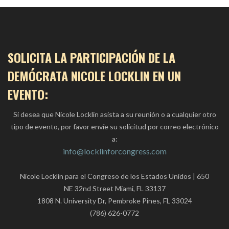
SOLICITA LA PARTICIPACIÓN DE LA
DEMÓCRATA NICOLE LOCKLIN EN UN
EVENTO:
Si desea que Nicole Locklin asista a su reunión o a cualquier otro
tipo de evento, por favor envíe su solicitud por correo electrónico
a:
info@locklinforcongress.com
Nicole Locklin para el Congreso de los Estados Unidos | 650
NE 32nd Street Miami, FL 33137
1808 N. University Dr, Pembroke Pines, FL 33024
(786) 626-0772