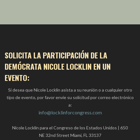
+
SOLICITA LA PARTICIPACIÓN DE LA
DEMÓCRATA NICOLE LOCKLIN EN UN
EVENTO:
Si desea que Nicole Locklin asista a su reunión o a cualquier otro
tipo de evento, por favor envíe su solicitud por correo electrónico
a:
info@locklinforcongress.com
Nicole Locklin para el Congreso de los Estados Unidos | 650
NE 32nd Street Miami, FL 33137